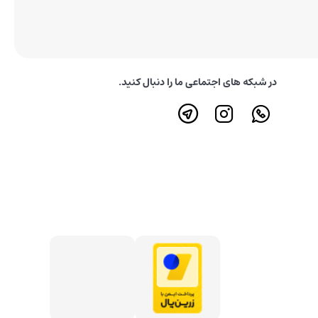
در شبکه های اجتماعی ما را دنبال کنید.