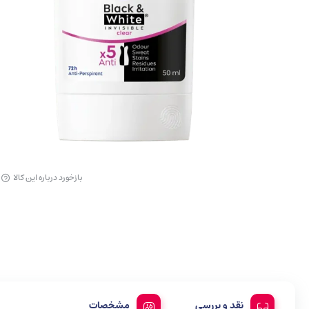
آرایش لب
بازخورد درباره این کالا
نقد و بررسی
مشخصات