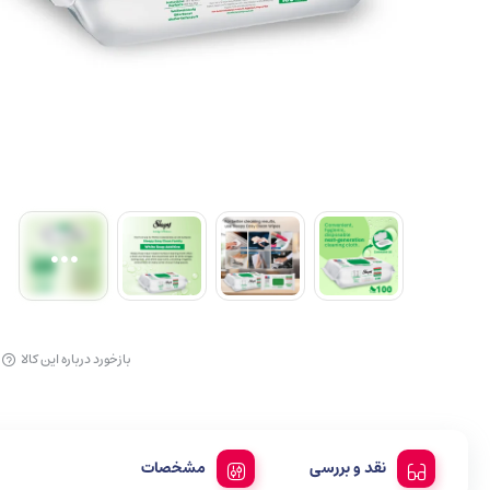
آرایش لب
بازخورد درباره این کالا
نقد و بررسی
مشخصات