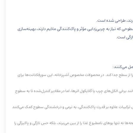
ارند، طراحی شده است.
دیگر سطوحی که نیاز به چربی‌زدایی مؤثر و پاک‌کنندگی ملایم دارند، بهینه‌سازی
ازگی است.
 را از سطح جدا کند. در محصولات مخصوص آشپزخانه، این سورفکتانت‌ها برای
 برخی الکل‌های چرب یا گلایکول اترها، اما در مقادیر کنترل‌شده تا به سطوح
ترکیبات علاوه بر قدرت پاک‌کنندگی، به نرمی و درخشندگی سطوح کمک می‌کنند
‌ها نه تنها بوهای نامطبوع غذا را از بین می‌برند، بلکه حس تازگی و پاکیزگی را