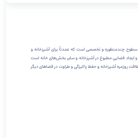
 سطوح چندمنظوره و تخصصی است که عمدتاً برای آشپزخانه و
 ایجاد فضایی مطبوع در آشپزخانه و سایر بخش‌های خانه است
 نظافت روزمره آشپزخانه و حفظ پاکیزگی و طراوت در فضاهای دیگر