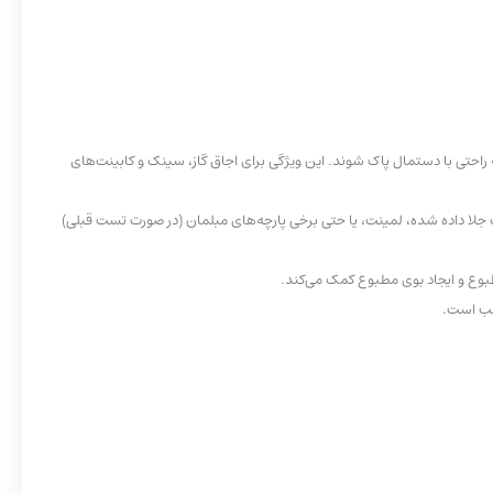
ه راحتی با دستمال پاک شوند. این ویژگی برای اجاق گاز، سینک و کابینت‌های
لا داده شده، لمینت، یا حتی برخی پارچه‌های مبلمان (در صورت تست قبلی)
طبوع و ایجاد بوی مطبوع کمک می‌کند.
اسب است.