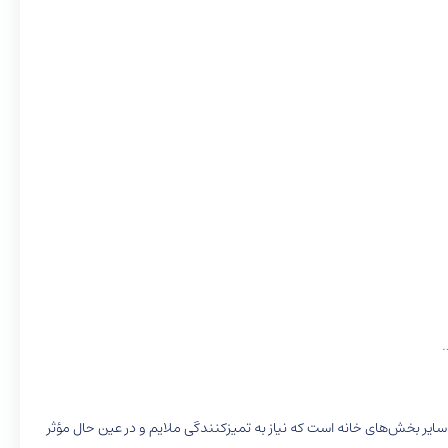
.
د فضایی مطبوع در آشپزخانه و سایر بخش‌های خانه است که نیاز به تمیزکنندگی ملایم و در عین حال مؤثر