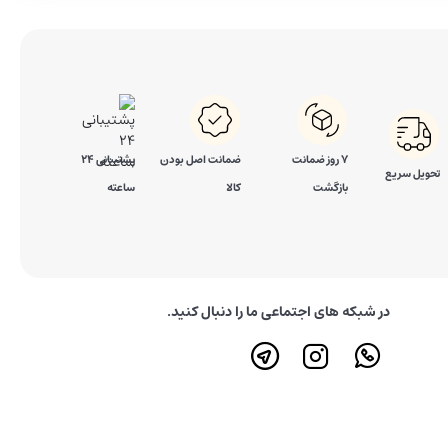
آینه آرایشی
۷ روز ضمانت
ضمانت اصل بودن
پشتیبانی 24
تحویل سریع
بازگشت
کالا
ساعته
در شبکه های اجتماعی ما را دنبال کنید.