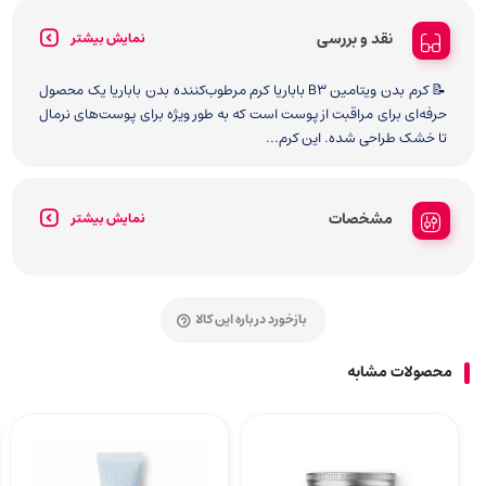
نقد و بررسی
نمایش بیشتر
📝 کرم بدن ویتامین B3 باباریا کرم مرطوب‌کننده بدن باباریا یک محصول
حرفه‌ای برای مراقبت از پوست است که به طور ویژه برای پوست‌های نرمال
تا خشک طراحی شده. این کرم...
مشخصات
نمایش بیشتر
بازخورد درباره این کالا
محصولات مشابه