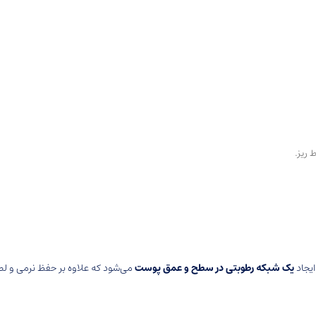
ریز.
ایجاد
یک شبکه رطوبتی در سطح و عمق پوست
می‌شود که علاوه بر حفظ نرمی و ل