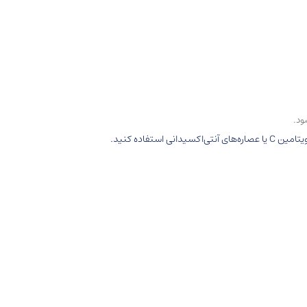
ود.
استفاده کنید.