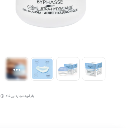
آرایش لب
بازخورد درباره این کالا