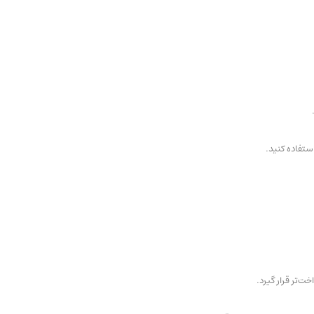
ستفاده کنید.
‌تر قرار گیرد.