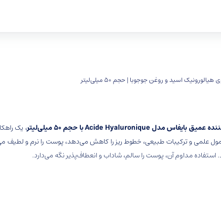
فاس مدل Acide Hyaluronique با حجم 50 میلی‌لیتر
، یک راهک
ول علمی و ترکیبات طبیعی، خطوط ریز را کاهش می‌دهد، پوست را نرم و لطیف م
. استفاده مداوم آن، پوست را سالم، شاداب و انعطاف‌پذیر نگه می‌دارد.