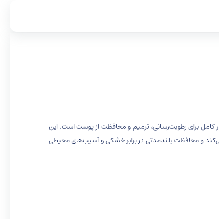
ار کامل برای رطوبت‌رسانی، ترمیم و محافظت از پوست است. این
ی‌کند و محافظت بلندمدتی در برابر خشکی و آسیب‌های محیطی