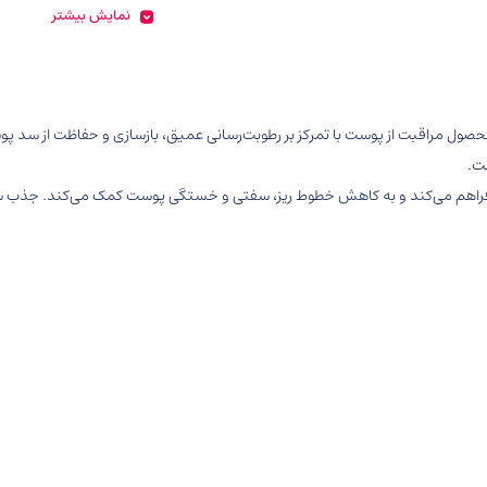
نمایش بیشتر
صول مراقبت از پوست با تمرکز بر رطوبت‌رسانی عمیق، بازسازی و حفاظت از سد پو
ت.
 فراهم می‌کند و به کاهش خطوط ریز، سفتی و خستگی پوست کمک می‌کند. جذب س