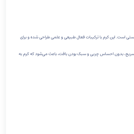
ستی است. این کرم با ترکیبات فعال طبیعی و علمی طراحی شده و برای
ریع، بدون احساس چربی و سبک بودن بافت، باعث می‌شود که کرم به