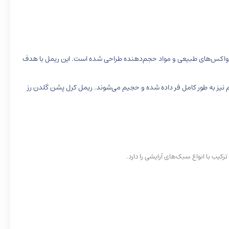
ظ، واکس‌های طبیعی و مواد حجم‌دهنده طراحی شده است. این ریمل با هدف
 نیز به طور کامل فر داده شده و حجیم می‌شوند. ریمل کرل پشن گلدن رز
رکیب با انواع سبک‌های آرایشی را دارد.