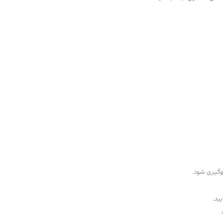
گیری شود.
ید.