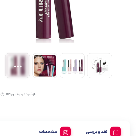
آرایش لب
بازخورد درباره این کالا
نقد و بررسی
مشخصات