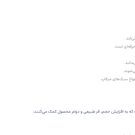
ی‌کند.
رفه‌ای است.
مانند.
ی‌شوند.
نواع سبک‌های میکاپ.
ت که به افزایش حجم، فر طبیعی و دوام محصول کمک می‌کنند: