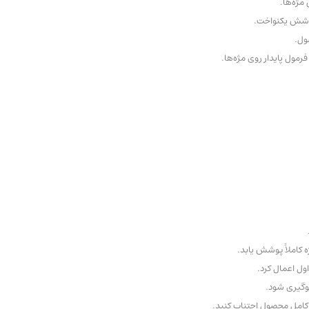
مژه‌ها.
پوشش یکنواخت.
ول.
مول پایدار روی مژه‌ها.
 کاملاً پوشش یابد.
ول اعمال کرد.
گیری شود.
 کامل محصول اجتناب کنید.