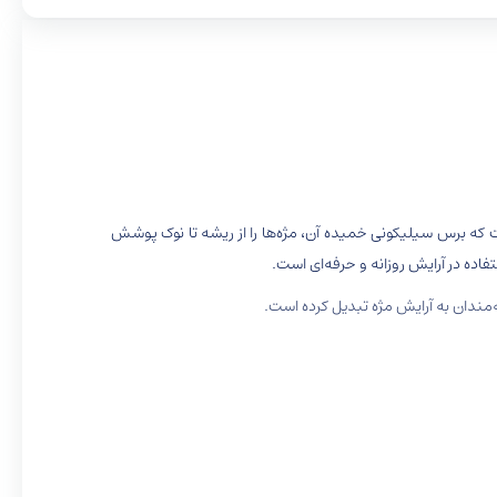
ه برس سیلیکونی خمیده آن، مژه‌ها را از ریشه تا نوک پوشش
اده در آرایش روزانه و حرفه‌ای است.
قه‌مندان به آرایش مژه تبدیل کرده است.