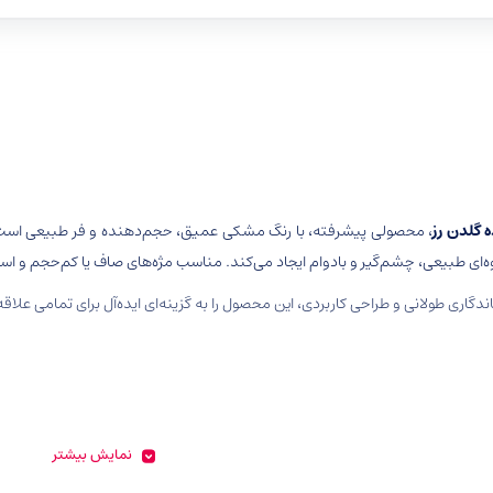
ه گلدن رز
، محصولی پیشرفته، با رنگ مشکی عمیق، حجم‌دهنده و فر طبیعی است ک
‌ای طبیعی، چشم‌گیر و بادوام ایجاد می‌کند. مناسب مژه‌های صاف یا کم‌حجم و استف
اندگاری طولانی و طراحی کاربردی، این محصول را به گزینه‌ای ایده‌آل برای تمامی علا
نمایش بیشتر