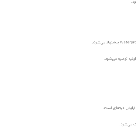
د.
Waterpr
پیشنهاد می‌شوند.
ولیه توصیه می‌شود.
 آرایش حرفه‌ای است.
اک می‌شود.