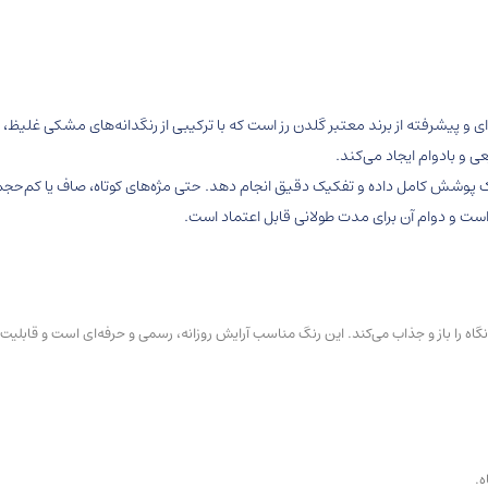
 و پیشرفته از برند معتبر گلدن رز است که با ترکیبی از رنگدانه‌های مشکی غلی
 و بادوام ایجاد می‌کند.
نوک پوشش کامل داده و تفکیک دقیق انجام دهد. حتی مژه‌های کوتاه، صاف یا کم‌حجم
 است و دوام آن برای مدت طولانی قابل اعتماد است.
گاه را باز و جذاب می‌کند. این رنگ مناسب آرایش روزانه، رسمی و حرفه‌ای است و قابلیت ت
ه.