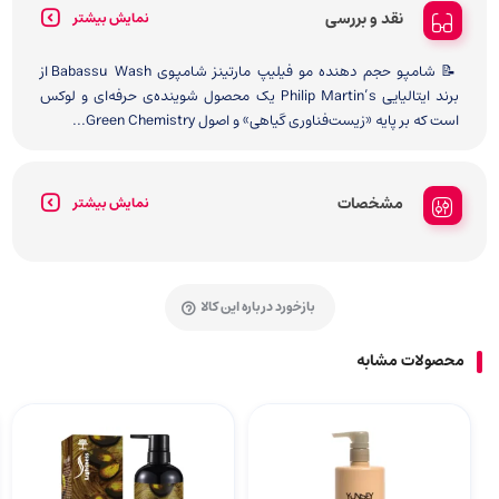
نقد و بررسی
نمایش بیشتر
📝 شامپو حجم دهنده مو فیلیپ مارتینز شامپوی Babassu Wash از
برند ایتالیایی Philip Martin’s یک محصول شوینده‌ی حرفه‌ای و لوکس
است که بر پایه «زیست‌فناوری گیاهی» و اصول Green Chemistry...
مشخصات
نمایش بیشتر
بازخورد درباره این کالا
محصولات مشابه