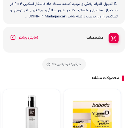
📝 آمپول التیام بخش و ترمیم کننده سنتلا ماداگاسکار اسکین 1004 اگر
به دنبال محصولی هستید که در عین سادگی، بیشترین اثر ترمیم و
تسکین را روی پوست داشته باشد، SKIN1004 Madagascar...
مشخصات
نمایش بیشتر
بازخورد درباره این کالا
محصولات مشابه