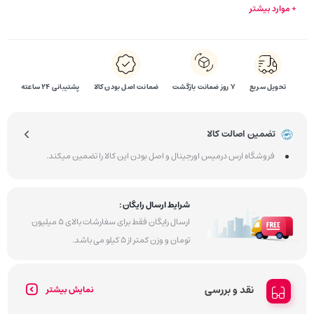
+ موارد بیشتر
تحویل سریع
۷ روز ضمانت بازگشت
ضمانت اصل بودن کالا
پشتیبانی 24 ساعته
تضمین اصالت کالا
فروشگاه ارس درمیس اورجینال و اصل بودن این کالا را تضمین میکند.
شرایط ارسال رایگان :
ارسال رایگان فقط برای سفارشات بالای 5 میلیون
تومان و وزن کمتر از 5 کیلو می باشد.
نقد و بررسی
نمایش بیشتر