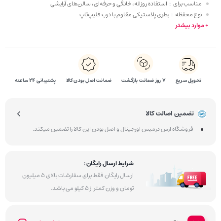
مناسب برای
:
استفاده روزانه، خانگی و حرفه‌ای، سالن‌های آرایشی
نوع محفظه
:
بطری پلاستیکی مقاوم با درب فلیپ‌تاپ
+ موارد بیشتر
تحویل سریع
۷ روز ضمانت بازگشت
ضمانت اصل بودن کالا
پشتیبانی 24 ساعته
تضمین اصالت کالا
فروشگاه ارس درمیس اورجینال و اصل بودن این کالا را تضمین میکند.
شرایط ارسال رایگان :
ارسال رایگان فقط برای سفارشات بالای 5 میلیون
تومان و وزن کمتر از 5 کیلو می باشد.