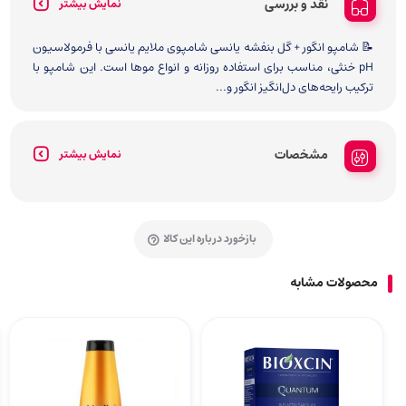
نقد و بررسی
نمایش بیشتر
📝 شامپو انگور + گل بنفشه یانسی شامپوی ملایم یانسی با فرمولاسیون
pH خنثی، مناسب برای استفاده روزانه و انواع موها است. این شامپو با
ترکیب رایحه‌های دل‌انگیز انگور و...
مشخصات
نمایش بیشتر
بازخورد درباره این کالا
محصولات مشابه